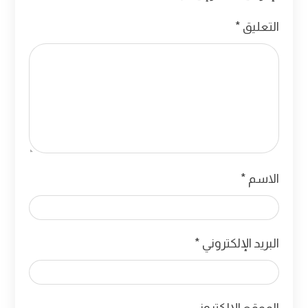
التعليق
*
الاسم
*
البريد الإلكتروني
*