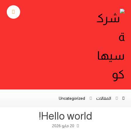
المقالات
Uncategorized
Hello world!
20 مايو 2026