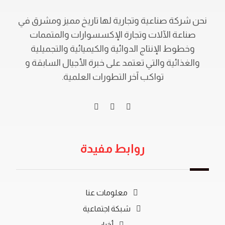
نحن شركة صناعية وتجارية لها تاريخ مميز ومشرق في
صناعة الآلات وتجارة الإكسسوارات والمتممات
وخطوط الإنتاج الدوائية والكيميائية والتجميلية
والغذائية والتي تعتمد على خبرة الأجيال السابقة و
تواكب آخر التطورات العلمية.
روابط مفيدة
معلومات عنا
شبكة اجتماعية
أخبار