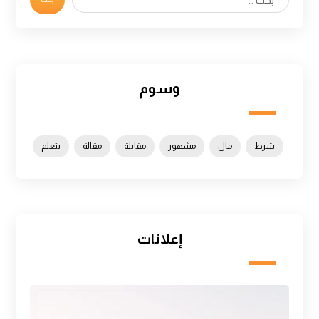
وسوم
شرط
مال
مشهور
مقابلة
مقالة
يتعلم
إعلانات