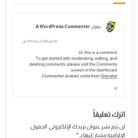
يقول
A WordPress Commenter
:
20 مايو 2026 الساعة 12:16 ص
Hi, this is a comment.
To get started with moderating, editing, and
deleting comments, please visit the Comments
screen in the dashboard.
.
Commenter avatars come from
Gravatar
رد
اترك تعليقاً
لن يتم نشر عنوان بريدك الإلكتروني.
الحقول
الإلزامية مشار إليها بـ
*