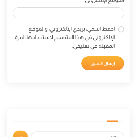
الموقع الإلكتروني
احفظ اسمي، بريدي الإلكتروني، والموقع
الإلكتروني في هذا المتصفح لاستخدامها المرة
المقبلة في تعليقي.