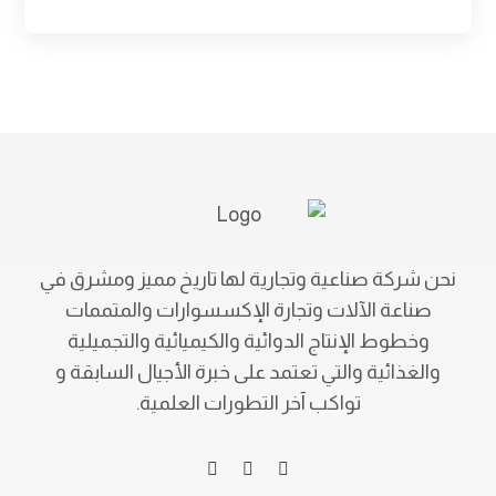
نحن شركة صناعية وتجارية لها تاريخ مميز ومشرق في
صناعة الآلات وتجارة الإكسسوارات والمتممات
وخطوط الإنتاج الدوائية والكيميائية والتجميلية
والغذائية والتي تعتمد على خبرة الأجيال السابقة و
تواكب آخر التطورات العلمية.