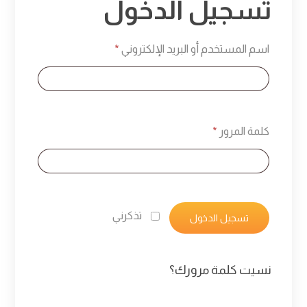
تسجيل الدخول
اسم المستخدم أو البريد الإلكتروني
*
كلمة المرور
*
تذكرني
تسجيل الدخول
نسيت كلمة مرورك؟