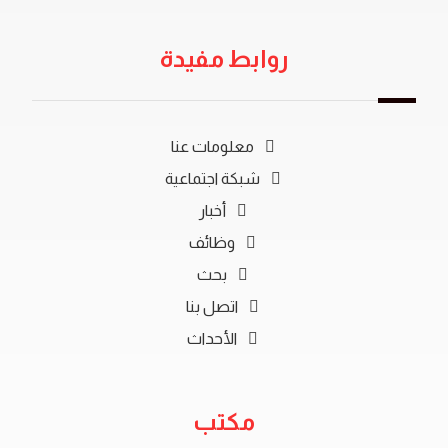
روابط مفيدة
معلومات عنا
شبكة اجتماعية
أخبار
وظائف
بحث
اتصل بنا
الأحداث
مكتب