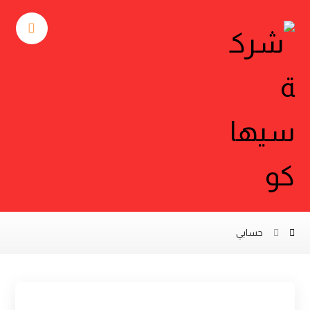
حسابي