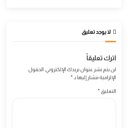
لا يوجد تعليق
اترك تعليقاً
لن يتم نشر عنوان بريدك الإلكتروني.
الحقول
الإلزامية مشار إليها بـ
*
التعليق
*