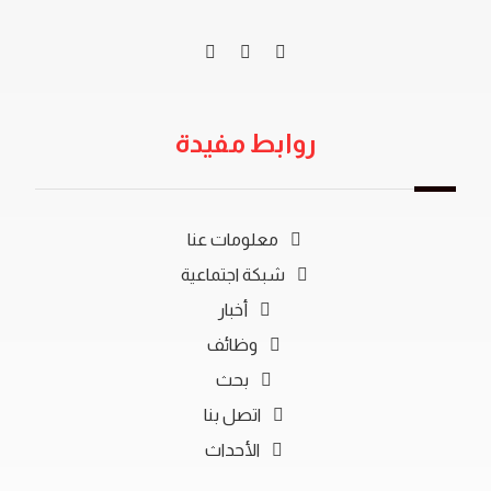
روابط مفيدة
معلومات عنا
شبكة اجتماعية
أخبار
وظائف
بحث
اتصل بنا
الأحداث