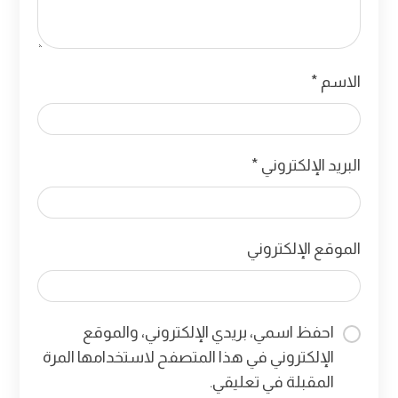
الاسم
*
البريد الإلكتروني
*
الموقع الإلكتروني
احفظ اسمي، بريدي الإلكتروني، والموقع
الإلكتروني في هذا المتصفح لاستخدامها المرة
المقبلة في تعليقي.