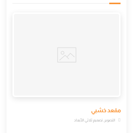
مقعد خشبي
التصوير
,
تصميم ثلاثي الأبعاد