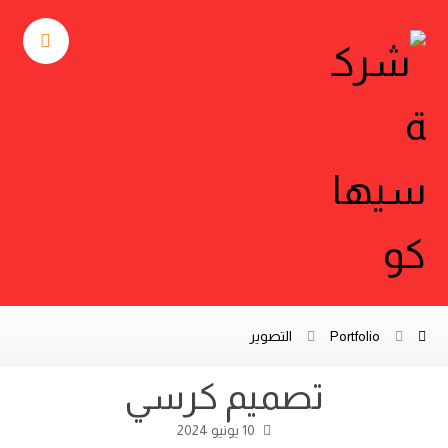
Portfolio
التصوير
تصميم كرسي
10 يونيو 2024