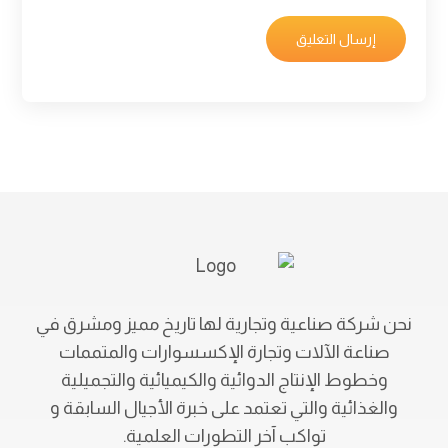
نحن شركة صناعية وتجارية لها تاريخ مميز ومشرق في
صناعة الآلات وتجارة الإكسسوارات والمتممات
وخطوط الإنتاج الدوائية والكيميائية والتجميلية
والغذائية والتي تعتمد على خبرة الأجيال السابقة و
تواكب آخر التطورات العلمية.