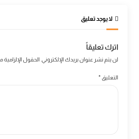
لا يوجد تعليق
اترك تعليقاً
لن يتم نشر عنوان بريدك الإلكتروني.
الحقول الإلزامية مش
التعليق
*