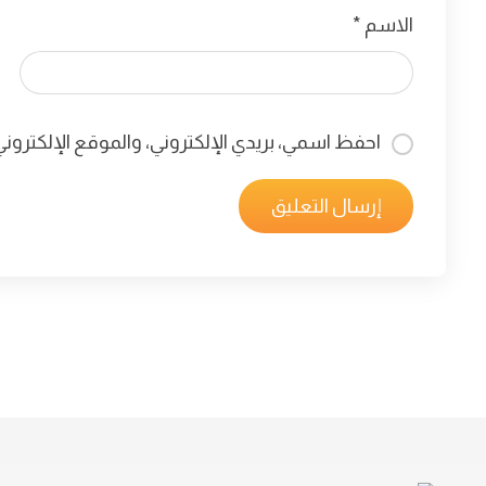
الاسم
*
احفظ اسمي، بريدي الإلكتروني، والموقع الإلكترون