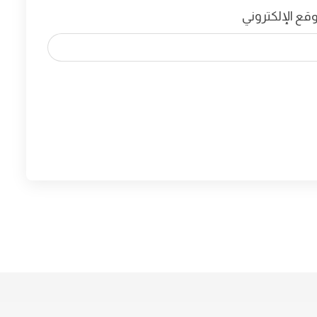
وقع الإلكتروني