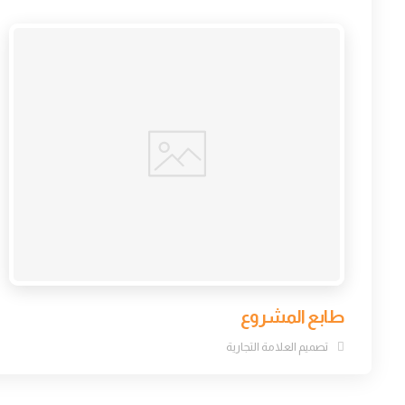
طابع المشروع
تصميم العلامة التجارية