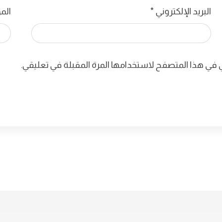
البريد الإلكتروني
*
الم
ي في هذا المتصفح لاستخدامها المرة المقبلة في تعليقي.