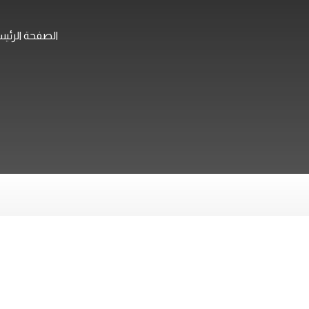
الصفحة الرئي