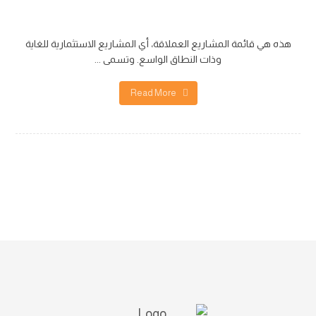
ماركة إنفينيتي
هذه هي قائمة المشاريع العملاقة، أي المشاريع الاستثمارية للغاية
وذات النطاق الواسع. وتسمى ...
Read More