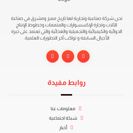
نحن شركة صناعية وتجارية لها تاريخ مميز ومشرق في صناعة
الآلات وتجارة الإكسسوارات والمتممات وخطوط الإنتاج
الدوائية والكيميائية والتجميلية والغذائية والتي تعتمد على خبرة
الأجيال السابقة و تواكب آخر التطورات العلمية.
روابط مفيدة
معلومات عنا
شبكة اجتماعية
أخبار