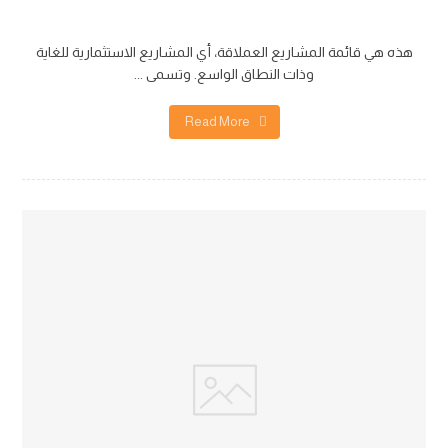
هدية شخصية
هذه هي قائمة المشاريع العملاقة، أي المشاريع الاستثمارية للغاية
وذات النطاق الواسع. وتسمى ...
Read More