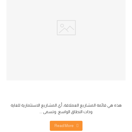
طابع المشروع
هذه هي قائمة المشاريع العملاقة، أي المشاريع الاستثمارية للغاية
وذات النطاق الواسع. وتسمى ...
Read More