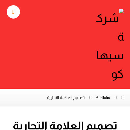
Portfolio
تصميم العلامة التجارية
تصميم العلامة التجارية