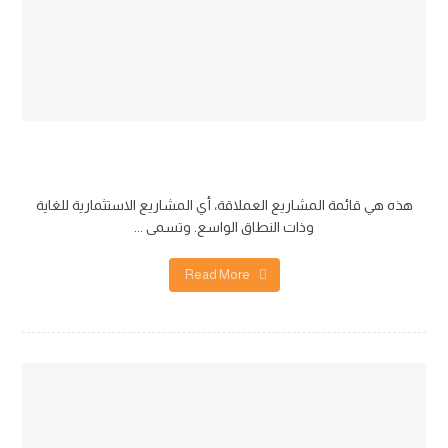
تیک_تاک
هذه هي قائمة المشاريع العملاقة، أي المشاريع الاستثمارية للغاية
وذات النطاق الواسع. وتسمى ...
Read More