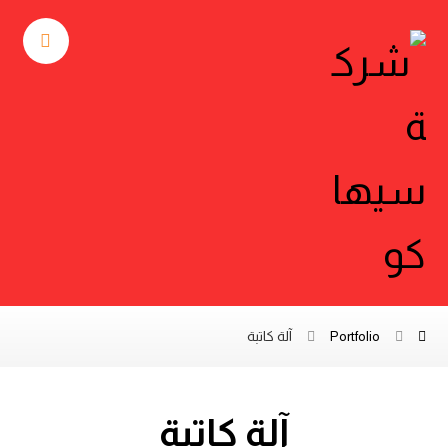
Portfolio
آلة كاتبة
آلة كاتبة