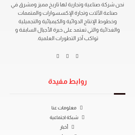
نحن شركة صناعية وتجارية لها تاريخ مميز ومشرق في
صناعة الآلات وتجارة الإكسسوارات والمتممات
وخطوط الإنتاج الدوائية والكيميائية والتجميلية
والغذائية والتي تعتمد على خبرة الأجيال السابقة و
تواكب آخر التطورات العلمية.
روابط مفيدة
معلومات عنا
شبكة اجتماعية
أخبار