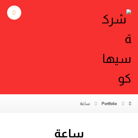
Portfolio
ساعة
ساعة