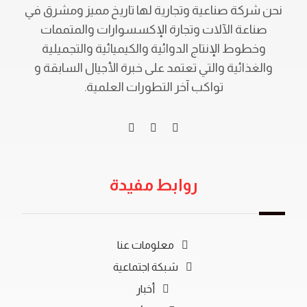
نحن شركة صناعية وتجارية لها تاريخ مميز ومشرق في
صناعة الآلات وتجارة الإكسسوارات والمتممات
وخطوط الإنتاج الدوائية والكيميائية والتجميلية
والغذائية والتي تعتمد على خبرة الأجيال السابقة و
تواكب آخر التطورات العلمية.
روابط مفيدة
معلومات عنا
شبكة اجتماعية
أخبار