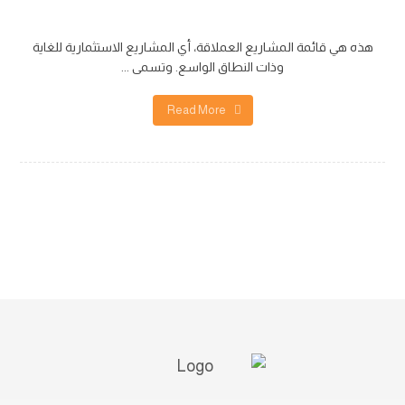
تیک_تاک
هذه هي قائمة المشاريع العملاقة، أي المشاريع الاستثمارية للغاية
وذات النطاق الواسع. وتسمى ...
Read More