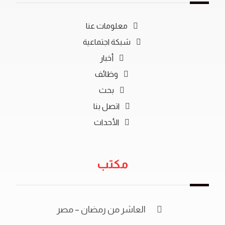
معلومات عنا
شبكة اجتماعية
أخبار
وظائف
بحث
اتصل بنا
الأحداث
مكتب
العاشر من رمضان – مصر