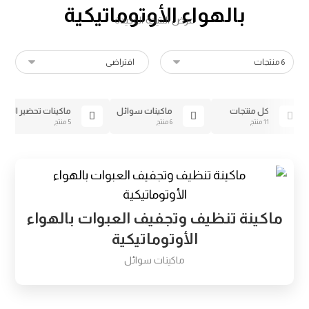
بالهواء الأوتوماتيكية
عرض النتيجة الوحيدة
كل منتجات
ماكينات سوائل
ماكينات تحضير السو
11 منتج
6 منتج
5 منتج
ماكينة تنظيف وتجفيف العبوات بالهواء
الأوتوماتيكية
ماكينات سوائل