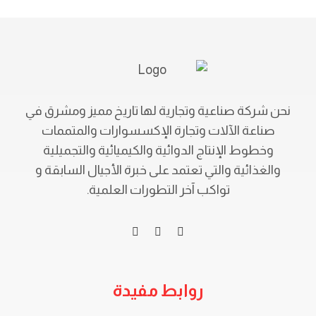
نحن شركة صناعية وتجارية لها تاريخ مميز ومشرق في
صناعة الآلات وتجارة الإكسسوارات والمتممات
وخطوط الإنتاج الدوائية والكيميائية والتجميلية
والغذائية والتي تعتمد على خبرة الأجيال السابقة و
تواكب آخر التطورات العلمية.
روابط مفيدة