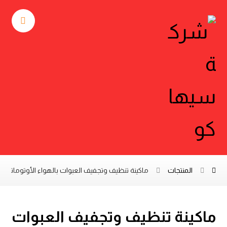
المنتجات
ماكينة تنظيف وتجفيف العبوات بالهواء الأوتوماتيكية
ماكينة تنظيف وتجفيف العبوات